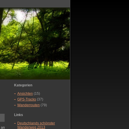
Kategorien
Ansichten
(15)
GPS-Tracks
(37)
Wanderrouten
(79)
Links
Deutschlands schönster
Wanderweg 2013
 an