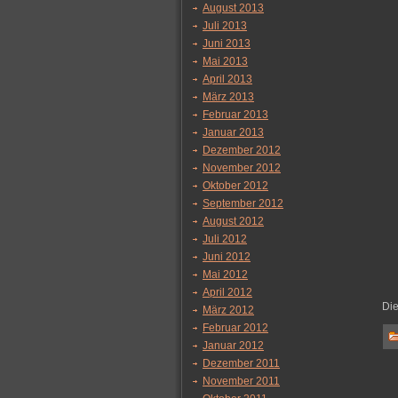
August 2013
Juli 2013
Juni 2013
Mai 2013
April 2013
März 2013
Februar 2013
Januar 2013
Dezember 2012
November 2012
Oktober 2012
September 2012
August 2012
Juli 2012
Juni 2012
Mai 2012
April 2012
Di
März 2012
Februar 2012
Januar 2012
Dezember 2011
November 2011