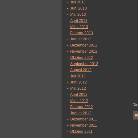
Juli 2013
Juni 2013
Mai 2013
April 2013
März 2013
Februar 2013
Januar 2013
Dezember 2012
November 2012
Oktober 2012
September 2012
August 2012
Juli 2012
Juni 2012
Mai 2012
April 2012
März 2012
Di
Februar 2012
Januar 2012
Dezember 2011
November 2011
Oktober 2011