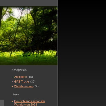
Kategorien
Ansichten
(15)
GPS-Tracks
(37)
Wanderrouten
(79)
Links
Deutschlands schönster
Wanderweg 2013